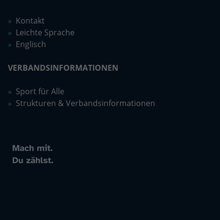
Kontakt
Leichte Sprache
Englisch
VERBANDSINFORMATIONEN
Sport für Alle
Strukturen & Verbandsinformationen