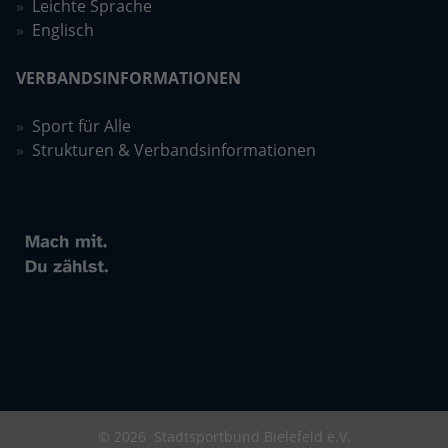
Leichte Sprache
Englisch
VERBANDSINFORMATIONEN
Sport für Alle
Strukturen & Verbandsinformationen
© 2026
Stadtsportbund Bielefeld e.V.