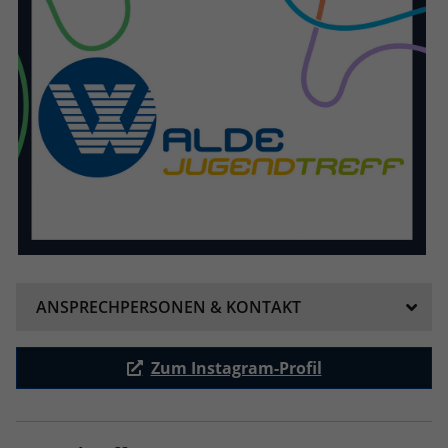
ANSPRECHPERSONEN & KONTAKT
Zum Instagram-Profil