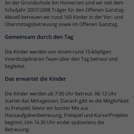
An der Grundschule Am Homersen sind wir seit dem
Schuljahr 2007/2008 Träger für den Offenen Ganztag.
Aktuell betreuen wir rund 160 Kinder in der Vor- und
Übermittagsbetreuung sowie im Offenen Ganztag.
Gemeinsam durch den Tag
Die Kinder werden von einem rund 15-köpfigen
interdisziplinären Team über den Tag betreut und
begleitet.
Das erwartet die Kinder
Die Kinder werden ab 7:30 Uhr betreut. Ab 12 Uhr
startet das Mittagessen. Danach gibt es die Möglichkeit
zu Freispiel, bevor ein bunter Mix aus
Hausaufgabenbetreuung, Freispiel und Kurse/Projekte
beginnt. Um 16.30 Uhr endet spätestens die
Betreuung.