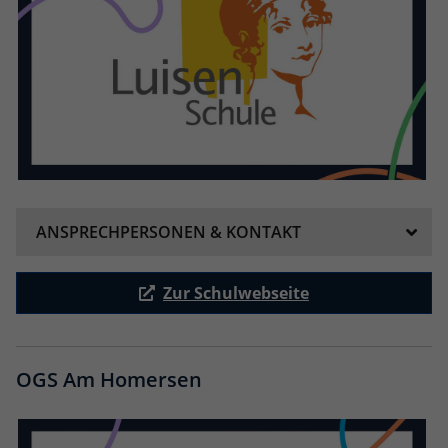
ANSPRECHPERSONEN & KONTAKT
Zur Schulwebseite
OGS Am Homersen