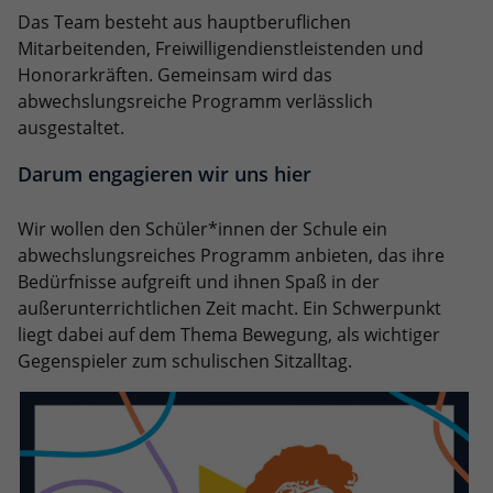
Das Team besteht aus hauptberuflichen
Mitarbeitenden, Freiwilligendienstleistenden und
Honorarkräften. Gemeinsam wird das
abwechslungsreiche Programm verlässlich
ausgestaltet.
Darum engagieren wir uns hier
Wir wollen den Schüler*innen der Schule ein
abwechslungsreiches Programm anbieten, das ihre
Bedürfnisse aufgreift und ihnen Spaß in der
außerunterrichtlichen Zeit macht. Ein Schwerpunkt
liegt dabei auf dem Thema Bewegung, als wichtiger
Gegenspieler zum schulischen Sitzalltag.