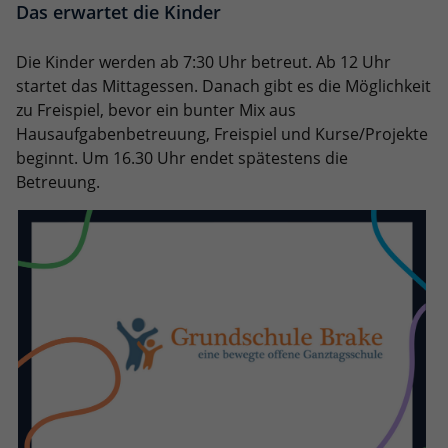
Das erwartet die Kinder
Die Kinder werden ab 7:30 Uhr betreut. Ab 12 Uhr
startet das Mittagessen. Danach gibt es die Möglichkeit
zu Freispiel, bevor ein bunter Mix aus
Hausaufgabenbetreuung, Freispiel und Kurse/Projekte
beginnt. Um 16.30 Uhr endet spätestens die
Betreuung.