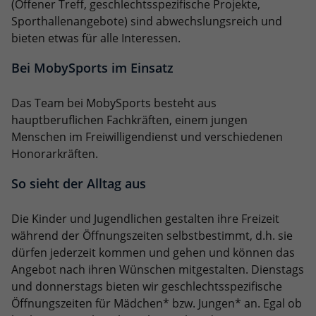
(Offener Treff, geschlechtsspezifische Projekte,
Sporthallenangebote) sind abwechslungsreich und
bieten etwas für alle Interessen.
Bei MobySports im Einsatz
Das Team bei MobySports besteht aus
hauptberuflichen Fachkräften, einem jungen
Menschen im Freiwilligendienst und verschiedenen
Honorarkräften.
So sieht der Alltag aus
Die Kinder und Jugendlichen gestalten ihre Freizeit
während der Öffnungszeiten selbstbestimmt, d.h. sie
dürfen jederzeit kommen und gehen und können das
Angebot nach ihren Wünschen mitgestalten. Dienstags
und donnerstags bieten wir geschlechtsspezifische
Öffnungszeiten für Mädchen* bzw. Jungen* an. Egal ob