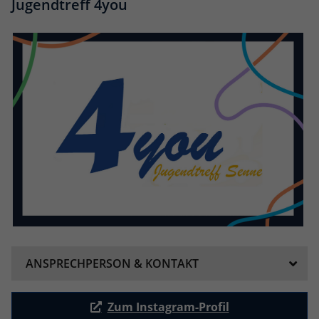
Jugendtreff 4you
ANSPRECHPERSON & KONTAKT
Zum Instagram-Profil