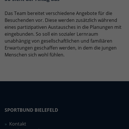
Das Team bereitet verschiedene Angebote für die
Besuchenden vor. Diese werden zusätzlich während
eines partizipativen Austausches in die Planungen mit
eingebunden. So soll ein sozialer Lernraum
unabhängig von gesellschaftlichen und familiären
Erwartungen geschaffen werden, in dem die jungen
Menschen sich wohl fühlen.
SPORTBUND BIELEFELD
Kontakt