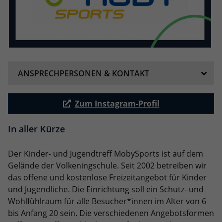
ANSPRECHPERSONEN & KONTAKT
Zum Instagram-Profil
In aller Kürze
Der Kinder- und Jugendtreff MobySports ist auf dem
Gelände der Volkeningschule. Seit 2002 betreiben wir
das offene und kostenlose Freizeitangebot für Kinder
und Jugendliche. Die Einrichtung soll ein Schutz- und
Wohlfühlraum für alle Besucher*innen im Alter von 6
bis Anfang 20 sein. Die verschiedenen Angebotsformen