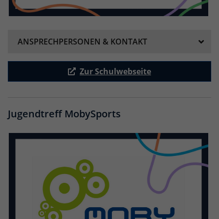
ANSPRECHPERSONEN & KONTAKT
Zur Schulwebseite
Jugendtreff MobySports