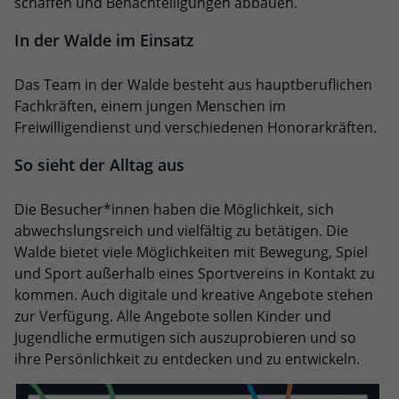
schaffen und Benachteiligungen abbauen.
In der Walde im Einsatz
Das Team in der Walde besteht aus hauptberuflichen
Fachkräften, einem jungen Menschen im
Freiwilligendienst und verschiedenen Honorarkräften.
So sieht der Alltag aus
Die Besucher*innen haben die Möglichkeit, sich
abwechslungsreich und vielfältig zu betätigen. Die
Walde bietet viele Möglichkeiten mit Bewegung, Spiel
und Sport außerhalb eines Sportvereins in Kontakt zu
kommen. Auch digitale und kreative Angebote stehen
zur Verfügung. Alle Angebote sollen Kinder und
Jugendliche ermutigen sich auszuprobieren und so
ihre Persönlichkeit zu entdecken und zu entwickeln.