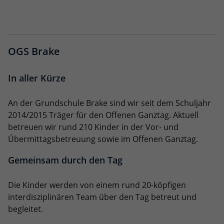
OGS Brake
In aller Kürze
An der Grundschule Brake sind wir seit dem Schuljahr
2014/2015 Träger für den Offenen Ganztag. Aktuell
betreuen wir rund 210 Kinder in der Vor- und
Übermittagsbetreuung sowie im Offenen Ganztag.
Gemeinsam durch den Tag
Die Kinder werden von einem rund 20-köpfigen
interdisziplinären Team über den Tag betreut und
begleitet.