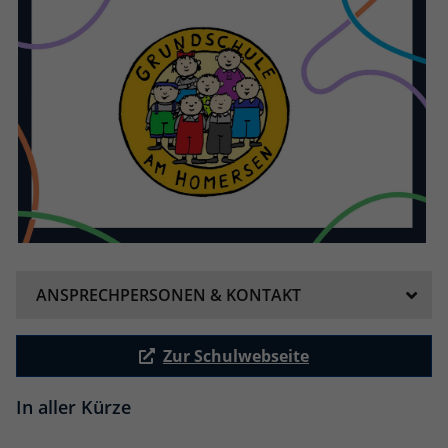
ANSPRECHPERSONEN & KONTAKT
Zur Schulwebseite
In aller Kürze