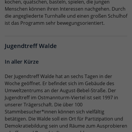
kochen, quatschen, basteln, spielen, die jungen
Menschen können ihren Interessen nachgehen. Durch
die angegliederte Turnhalle und einen großen Schulhof
ist das Programm sehr bewegungsorientiert.
Jugendtreff Walde
In aller Kürze
Der Jugendtreff Walde hat an sechs Tagen in der
Woche geöffnet. Er befindet sich im Gebäude des
Umweltzentrums an der August-Bebel-Straße. Der
Jugendtreff im Ostmannturm-Viertel ist seit 1997 in
unserer Trägerschaft. Die über 100
Stammbesucher*innen können sich vielfältig
betätigen. Die Walde soll ein Ort für Partizipation und
Demokratiebildung sein und Räume zum Ausprobieren